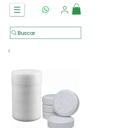
Buscar