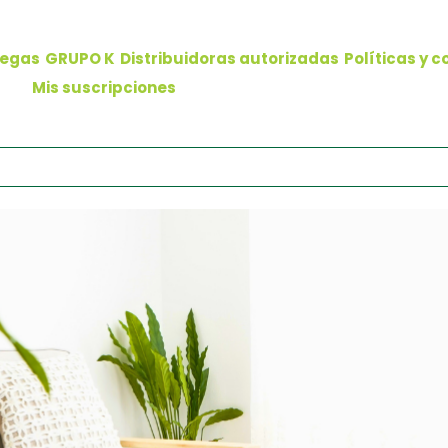
regas
GRUPO K
Distribuidoras autorizadas
Políticas y 
Mis suscripciones
PAR