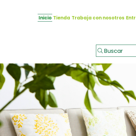
Inicio
Tienda
Trabaja con nosotros
Ent
Buscar