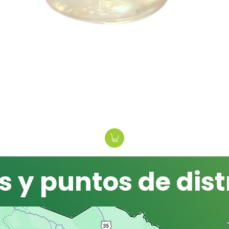
s y puntos de dist